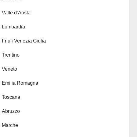
Valle d’Aosta
Lombardia
Friuli Venezia Giulia
Trentino
Veneto
Emilia Romagna
Toscana
Abruzzo
Marche