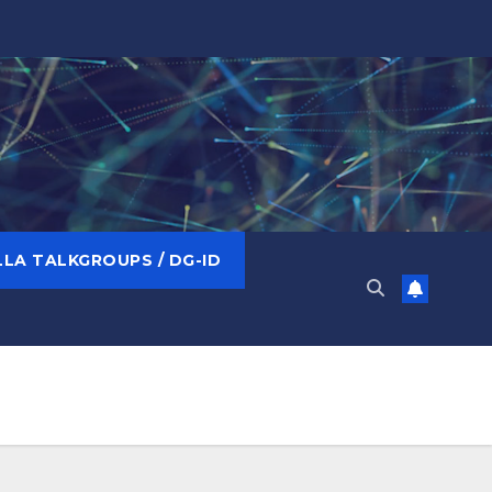
LA TALKGROUPS / DG-ID