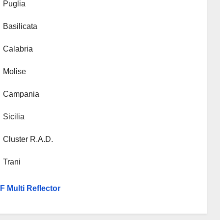
Puglia
Basilicata
Calabria
Molise
Campania
Sicilia
Cluster R.A.D.
Trani
F Multi Reflector