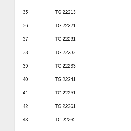
35
TG 22213
36
TG 22221
37
TG 22231
38
TG 22232
39
TG 22233
40
TG 22241
41
TG 22251
42
TG 22261
43
TG 22262