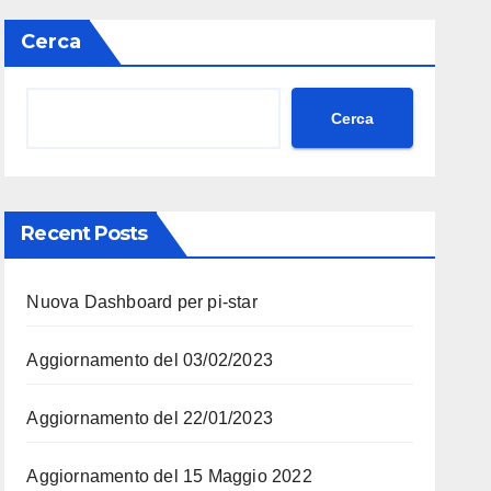
Cerca
Cerca
Recent Posts
Nuova Dashboard per pi-star
Aggiornamento del 03/02/2023
Aggiornamento del 22/01/2023
Aggiornamento del 15 Maggio 2022