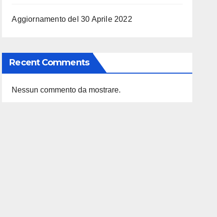
Aggiornamento del 30 Aprile 2022
Recent Comments
Nessun commento da mostrare.