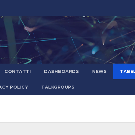
CONTATTI
DASHBOARDS
NEWS
TABEL
ACY POLICY
TALKGROUPS